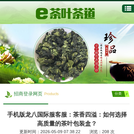
招商登录网页
分类
Products
手机版龙八国际服客服：茶香四溢：如何选择
高质量的茶叶包装盒？
更新时间：2026-05-09 07:38:22 浏览：
208
次