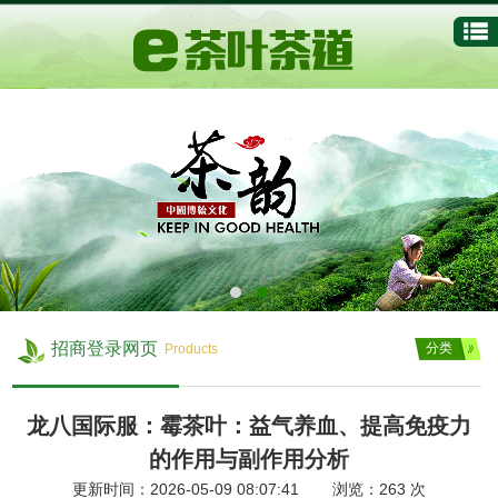
招商登录网页
分类
Products
龙八国际服：霉茶叶：益气养血、提高免疫力
的作用与副作用分析
更新时间：2026-05-09 08:07:41 浏览：
263
次