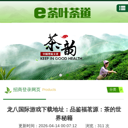
招商登录网页
分类
Products
龙八国际游戏下载地址：品鉴福茗源：茶的世
界秘籍
更新时间：2026-04-14 00:07:12 浏览：
311
次