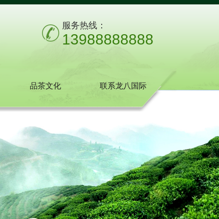
服务热线：
13988888888
品茶文化
联系龙八国际