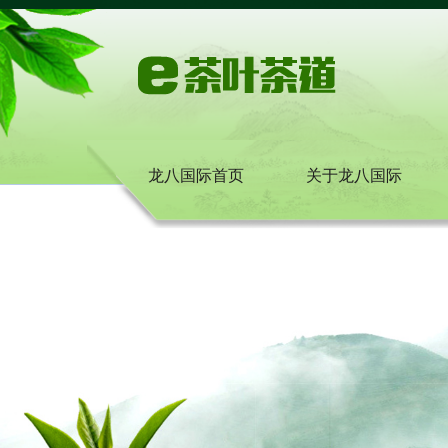
龙八国际首页
关于龙八国际