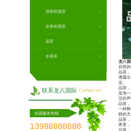
清香铁观音
浓香铁观音
花茶
水果茶
龙八国
自然的
品茶，
透露出
淀。
品茶，
联系龙八国际
Contact us
是泡一
活的声
品茶，
一种释
全国服务热线
静的天
品茶，
13988888888
界里，
品茶，