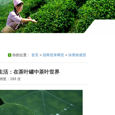
你的位置：
首页
>
招商登录网页
>
浓香铁观音
生活：在茶叶罐中茶叶世界
 浏览：
193
次