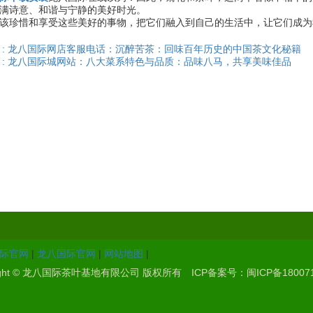
满诗意、和谐与宁静的美好时光。
该珍惜和享受这些美好的事物，把它们融入到自己的生活中，让它们成为
 : 龙八国际网店客服电话：沉醉苦茶：回味百年历史的中国茶文化秘籍
 : 龙八国际城网站：八大菜系特色与品质：品味八马，共享美味佳品
际官网
|
龙八国际官网
|
网站地图
|
right © 龙八国际茶叶基地有限公司 版权所有 ICP备案号：
闽ICP备18007