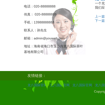
一个充
电话：020-88888888
我们应
传真： 020-88888889
上一篇
下一篇
手机：13988888888
联系人：孙先生
邮箱：admin@youweb.com
地址：海南省海口市玉沙路龙八国际茶叶
基地有限公司
友情链接：
龙八国际官网
|
龙八国际官网
|
龙八国际官网
|
龙八国
Copy