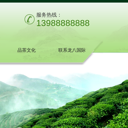
服务热线：
13988888888
品茶文化
联系龙八国际