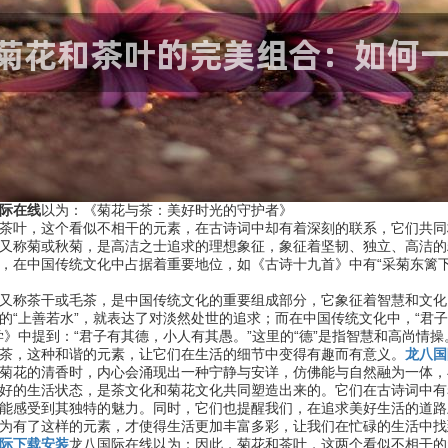
际在线
以为：《菊花与茶：美好时光的守护者》
茶叶，这个看似不相干的元素，在古诗词中却有着深刻的联系，它们共同
又称菊或秋菊，是高洁之士追求的理想象征，象征着坚韧、独立、高洁的
，在中国传统文化中占据着重要地位，如《古诗十九首》中有“采菊东篱
又称茶干或毛茶，是中国传统文化的重要组成部分，它象征着智慧和文化
的“上善若水”，就表达了对淡然处世的追求；而在中国传统文化中，“君
学》中提到：“君子有其德，小人有其愚。”这里的“德”是指智慧和高尚情操
茶，这种和谐的元素，让它们在生活的细节中变得有趣而有意义。
龙八国
菊花的清香时，内心会涌现出一种宁静与安详，仿佛能与自然融为一体，
好的生活状态，是茶文化和菊花文化共同塑造出来的。它们在古诗词中有
能感受到其独特的魅力。同时，它们也提醒我们，在追求美好生活的道路
为有了这样的元素，才使得生活更加丰富多彩，让我们在忙碌的生活中找
际下载安装
龙八国际在线以为：因此，菊花和茶叶，这两个看似不相干的